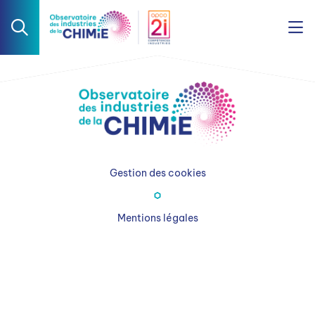
Gestion des cookies
Mentions légales