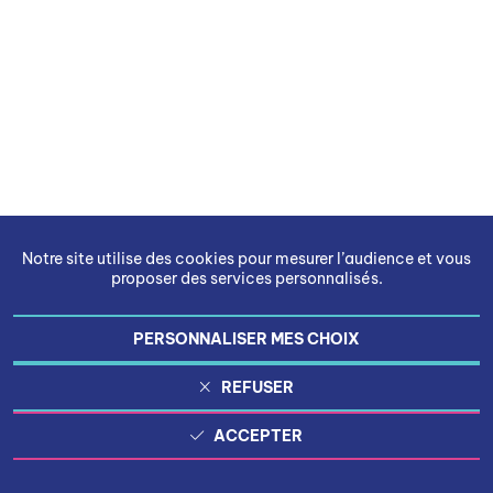
Notre site utilise des cookies pour mesurer l’audience et vous
proposer des services personnalisés.
PERSONNALISER MES CHOIX
REFUSER
ACCEPTER