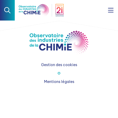
Gestion des cookies
Mentions légales