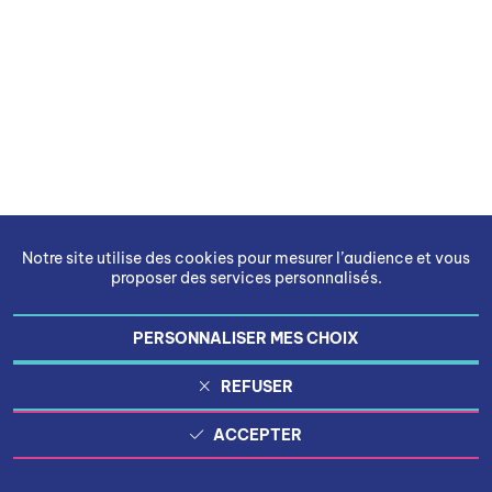
Notre site utilise des cookies pour mesurer l’audience et vous
proposer des services personnalisés.
PERSONNALISER MES CHOIX
REFUSER
ACCEPTER