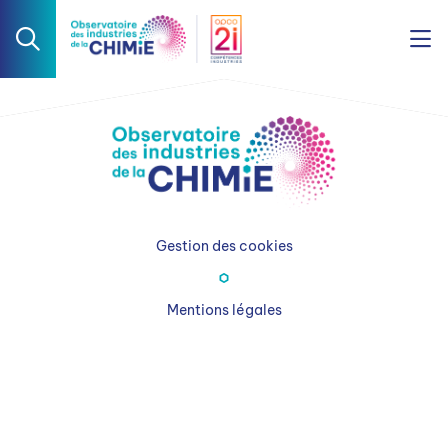
Gestion des cookies
Mentions légales