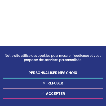
Notre site utilise des cookies pour mesurer l’audience et vous
proposer des services personnalisés.
PERSONNALISER MES CHOIX
REFUSER
ACCEPTER