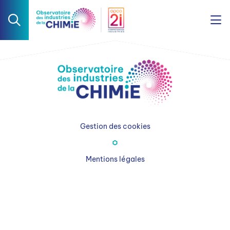
Gestion des cookies
Mentions légales