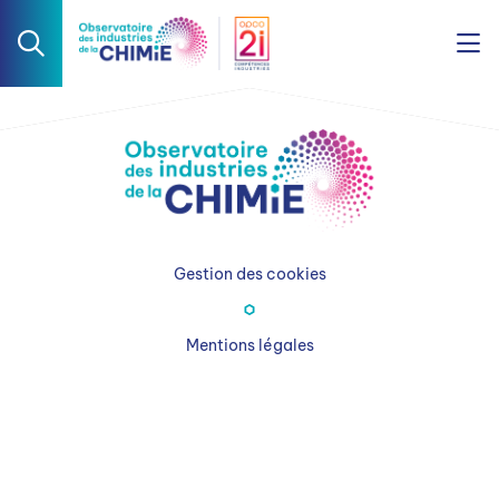
Gestion des cookies
Mentions légales