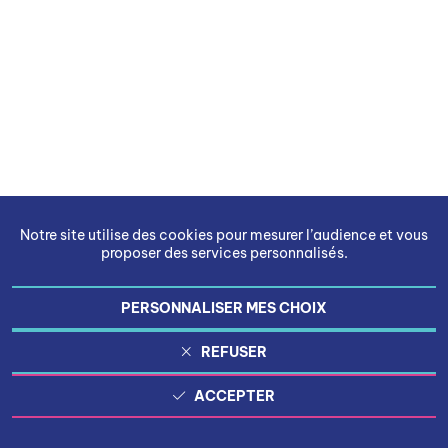
Notre site utilise des cookies pour mesurer l’audience et vous
proposer des services personnalisés.
PERSONNALISER MES CHOIX
REFUSER
ACCEPTER