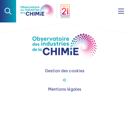
Gestion des cookies
Mentions légales