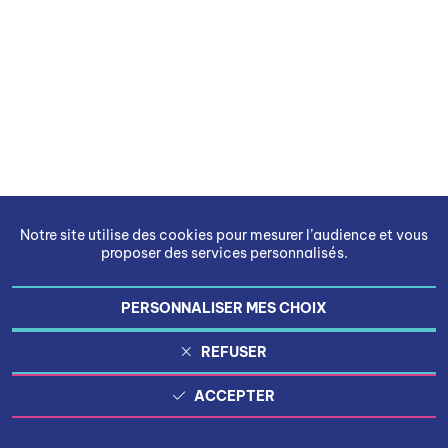
Notre site utilise des cookies pour mesurer l’audience et vous
proposer des services personnalisés.
PERSONNALISER MES CHOIX
REFUSER
ACCEPTER