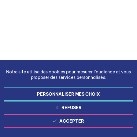
Notre site utilise des cookies pour mesurer l’audience et vous
proposer des services personnalisés.
PERSONNALISER MES CHOIX
REFUSER
ACCEPTER