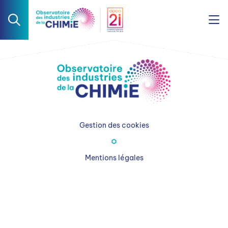
Gestion des cookies
Mentions légales