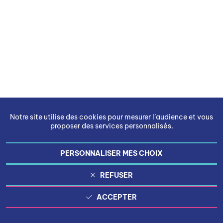
Notre site utilise des cookies pour mesurer l’audience et vous
proposer des services personnalisés.
PERSONNALISER MES CHOIX
REFUSER
ACCEPTER