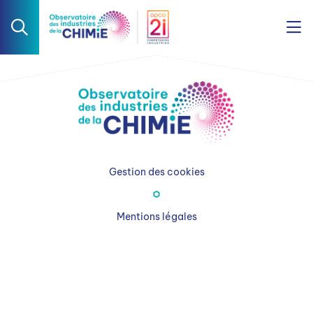
Gestion des cookies
Mentions légales