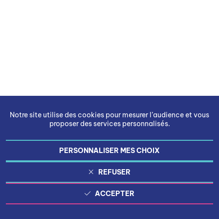
Notre site utilise des cookies pour mesurer l’audience et vous
proposer des services personnalisés.
PERSONNALISER MES CHOIX
REFUSER
ACCEPTER