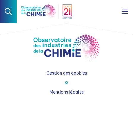
Gestion des cookies
Mentions légales