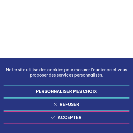
Notre site utilise des cookies pour mesurer l’audience et vous
proposer des services personnalisés.
PERSONNALISER MES CHOIX
REFUSER
ACCEPTER