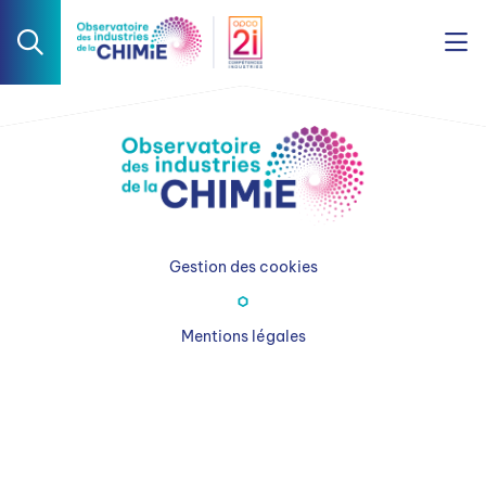
Gestion des cookies
Mentions légales