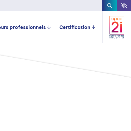
ours professionnels
Certification