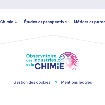
 Chimie
Études et prospective
Métiers et parc
Gestion des cookies
Mentions légales