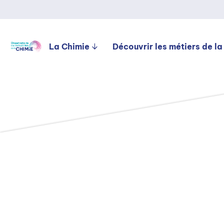
La Chimie
Découvrir les métiers de la