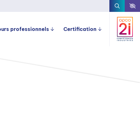
ours professionnels
Certification