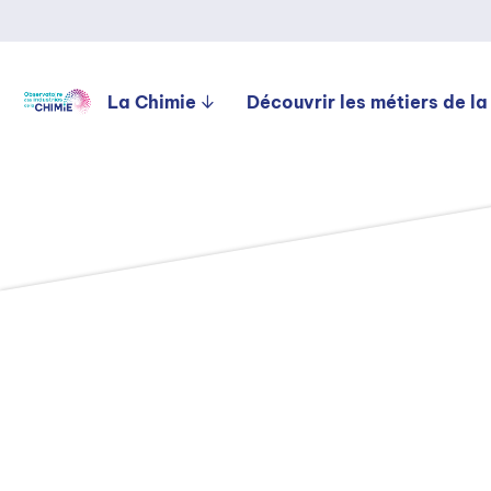
La Chimie
Découvrir les métiers de la