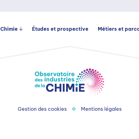
 Chimie
Études et prospective
Métiers et parc
Gestion des cookies
Mentions légales