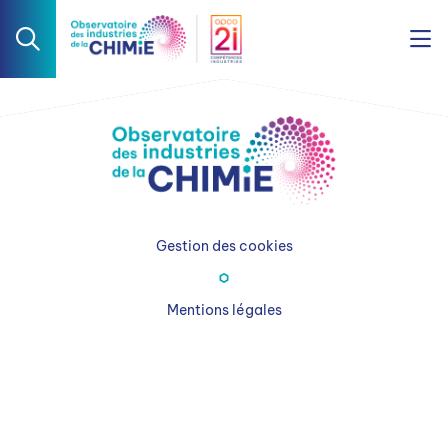
Gestion des cookies
Mentions légales