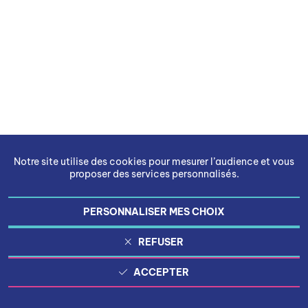
Notre site utilise des cookies pour mesurer l’audience et vous
proposer des services personnalisés.
PERSONNALISER MES CHOIX
REFUSER
ACCEPTER