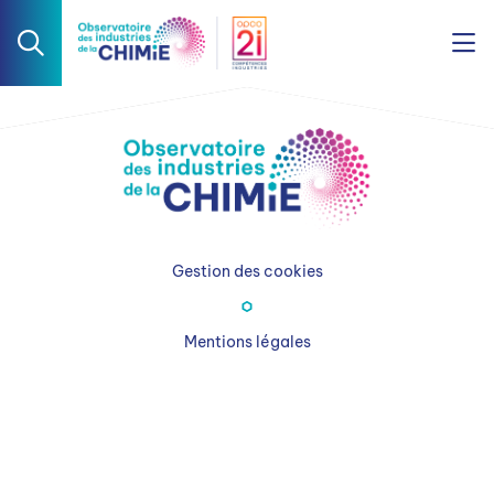
Gestion des cookies
Mentions légales