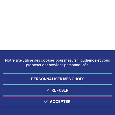
Notre site utilise des cookies pour mesurer l’audience et vous
proposer des services personnalisés.
PERSONNALISER MES CHOIX
REFUSER
ACCEPTER