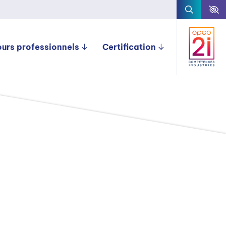
ours professionnels
Certification