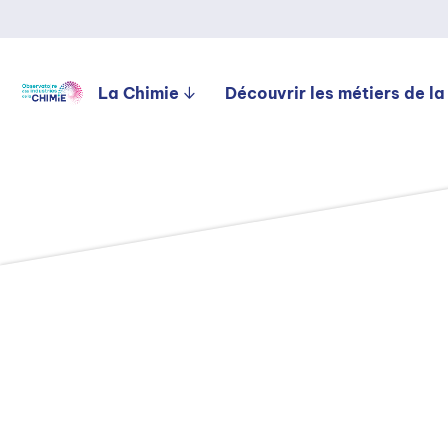
La Chimie
Découvrir les métiers de la