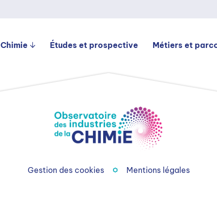
 Chimie
Études et prospective
Métiers et parc
Gestion des cookies
Mentions légales