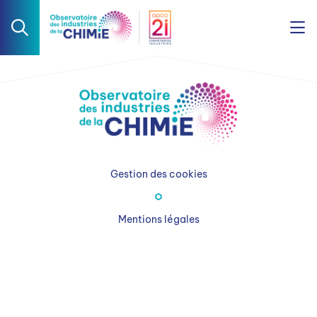
Gestion des cookies
Mentions légales