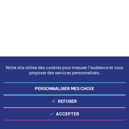
Notre site utilise des cookies pour mesurer l’audience et vous
proposer des services personnalisés.
PERSONNALISER MES CHOIX
REFUSER
ACCEPTER