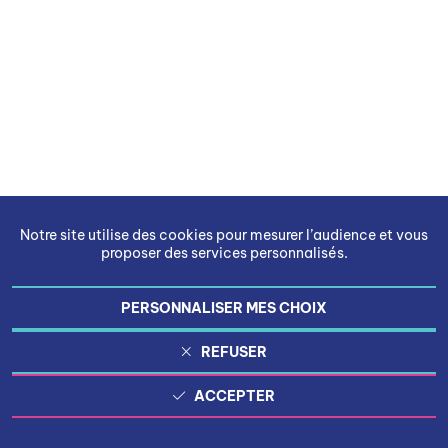
Notre site utilise des cookies pour mesurer l’audience et vous
proposer des services personnalisés.
PERSONNALISER MES CHOIX
REFUSER
ACCEPTER