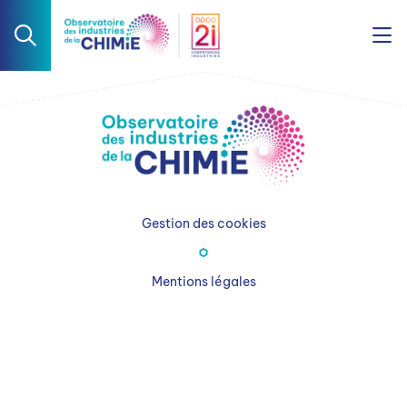
Gestion des cookies
Mentions légales