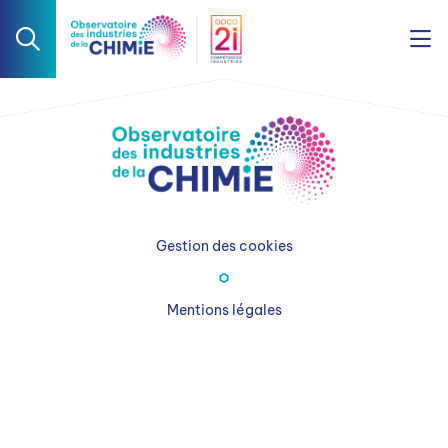
Gestion des cookies
Mentions légales