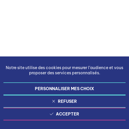
Notre site utilise des cookies pour mesurer l’audience et vous
proposer des services personnalisés.
PERSONNALISER MES CHOIX
REFUSER
ACCEPTER