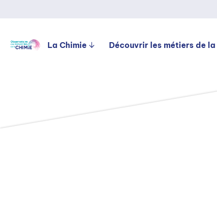
La Chimie
Découvrir les métiers de la