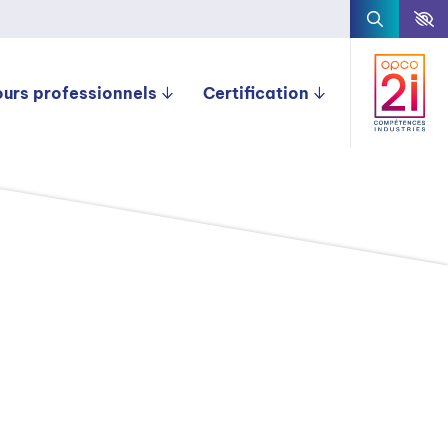
ours professionnels
Certification