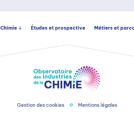
 Chimie
Études et prospective
Métiers et parc
Gestion des cookies
Mentions légales