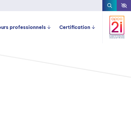
ours professionnels
Certification