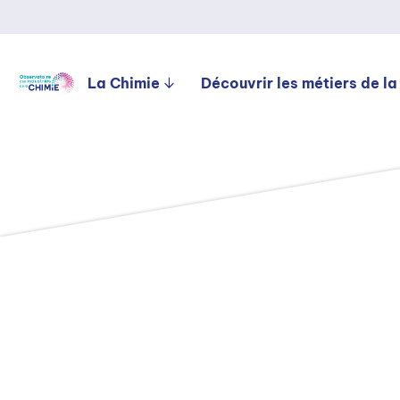
La Chimie
Découvrir les métiers de la