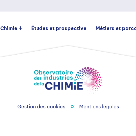
 Chimie
Études et prospective
Métiers et parc
Gestion des cookies
Mentions légales