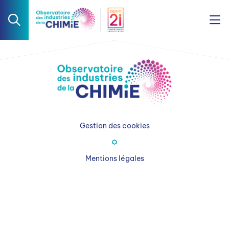
Gestion des cookies
Mentions légales