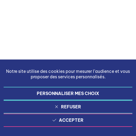
Notre site utilise des cookies pour mesurer l’audience et vous
proposer des services personnalisés.
PERSONNALISER MES CHOIX
REFUSER
ACCEPTER