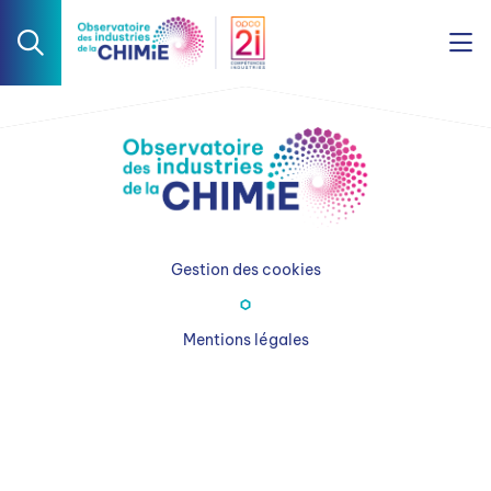
Gestion des cookies
Mentions légales