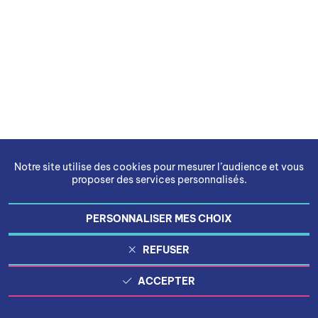
Notre site utilise des cookies pour mesurer l’audience et vous
proposer des services personnalisés.
PERSONNALISER MES CHOIX
REFUSER
ACCEPTER