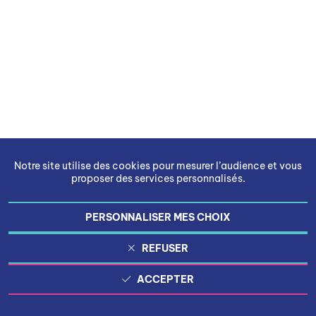
Notre site utilise des cookies pour mesurer l’audience et vous
proposer des services personnalisés.
PERSONNALISER MES CHOIX
REFUSER
ACCEPTER