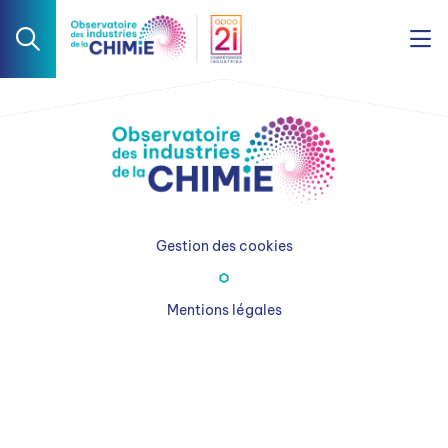
Gestion des cookies
Mentions légales