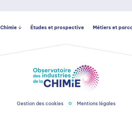
 Chimie
Études et prospective
Métiers et parc
Gestion des cookies
Mentions légales