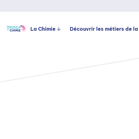
La Chimie
Découvrir les métiers de la