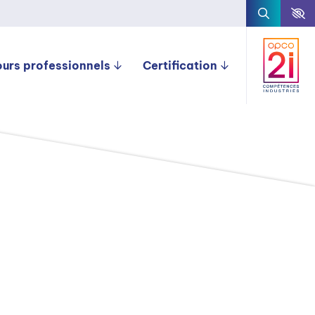
ours professionnels
Certification