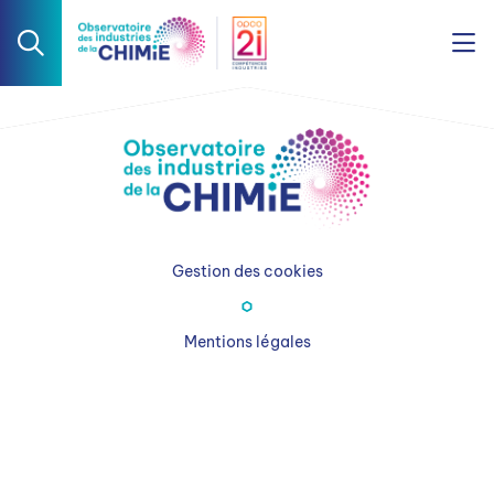
Gestion des cookies
Mentions légales