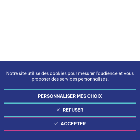
Notre site utilise des cookies pour mesurer l’audience et vous
proposer des services personnalisés.
PERSONNALISER MES CHOIX
REFUSER
ACCEPTER