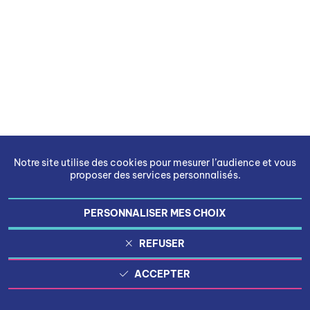
Notre site utilise des cookies pour mesurer l’audience et vous
proposer des services personnalisés.
PERSONNALISER MES CHOIX
REFUSER
ACCEPTER