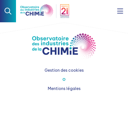
Gestion des cookies
Mentions légales