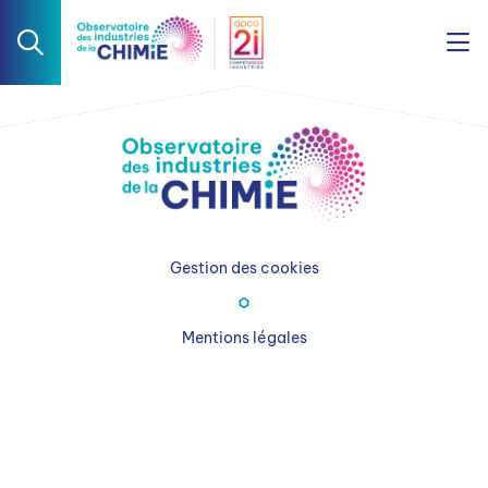
Gestion des cookies
Mentions légales