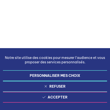
Notre site utilise des cookies pour mesurer l’audience et vous
proposer des services personnalisés.
PERSONNALISER MES CHOIX
REFUSER
ACCEPTER