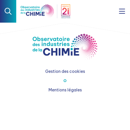
Gestion des cookies
Mentions légales