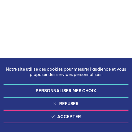
Notre site utilise des cookies pour mesurer l’audience et vous
proposer des services personnalisés.
PERSONNALISER MES CHOIX
REFUSER
ACCEPTER