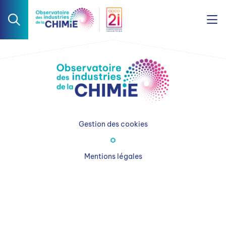
Gestion des cookies
Mentions légales