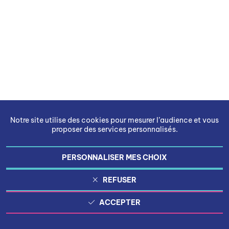
Notre site utilise des cookies pour mesurer l’audience et vous
proposer des services personnalisés.
PERSONNALISER MES CHOIX
REFUSER
ACCEPTER