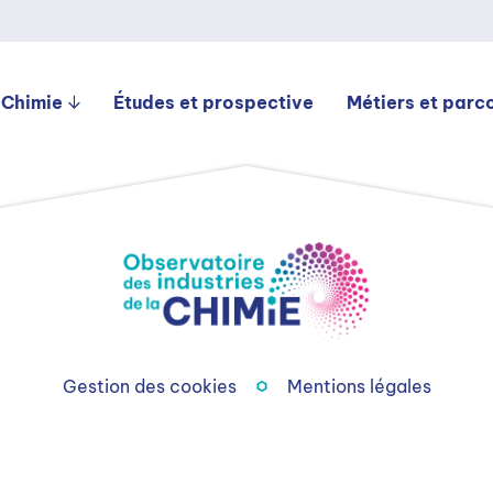
 Chimie
Études et prospective
Métiers et parc
Gestion des cookies
Mentions légales