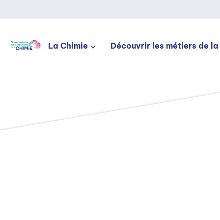
La Chimie
Découvrir les métiers de la