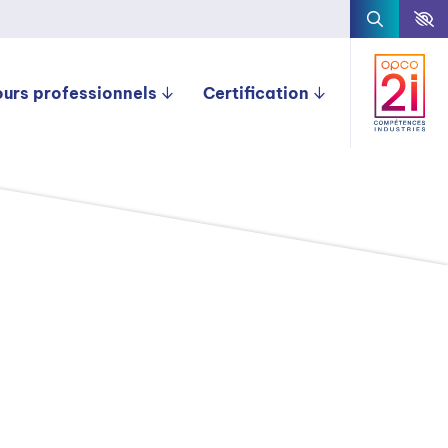
ours professionnels
Certification