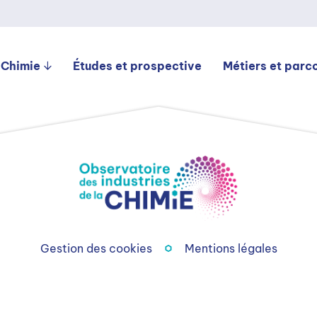
 Chimie
Études et prospective
Métiers et parc
Gestion des cookies
Mentions légales