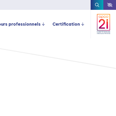
ours professionnels
Certification