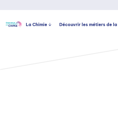
La Chimie
Découvrir les métiers de la