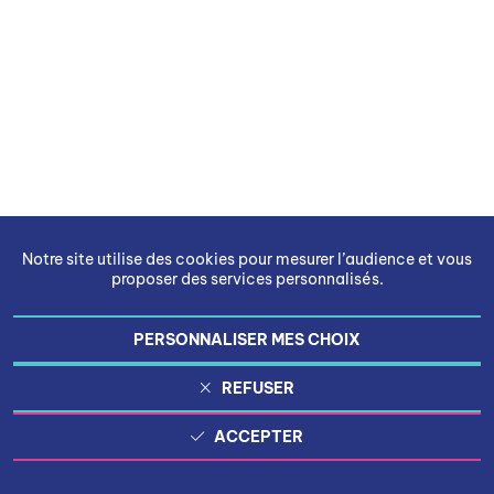
Notre site utilise des cookies pour mesurer l’audience et vous
proposer des services personnalisés.
PERSONNALISER MES CHOIX
REFUSER
ACCEPTER