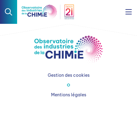
Gestion des cookies
Mentions légales