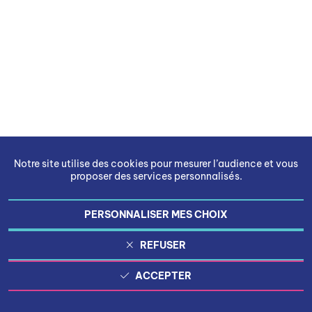
Notre site utilise des cookies pour mesurer l’audience et vous
proposer des services personnalisés.
PERSONNALISER MES CHOIX
REFUSER
ACCEPTER