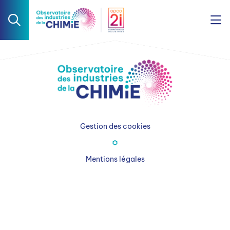
Gestion des cookies
Mentions légales