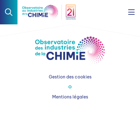
Gestion des cookies
Mentions légales