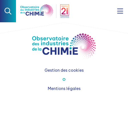
Gestion des cookies
Mentions légales