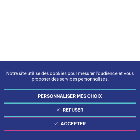
Notre site utilise des cookies pour mesurer l’audience et vous
proposer des services personnalisés.
PERSONNALISER MES CHOIX
REFUSER
ACCEPTER