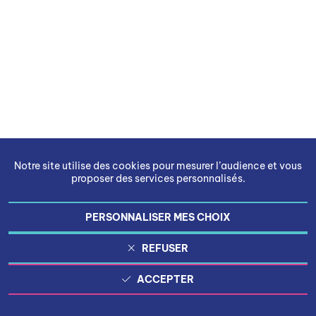
Notre site utilise des cookies pour mesurer l’audience et vous
proposer des services personnalisés.
PERSONNALISER MES CHOIX
REFUSER
ACCEPTER