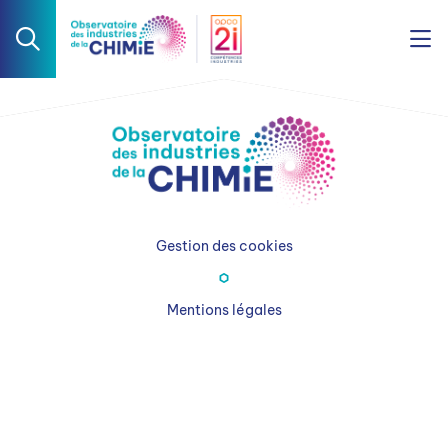
Gestion des cookies
Mentions légales