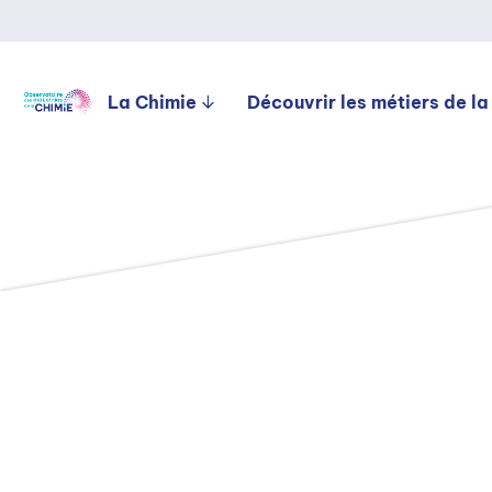
La Chimie
Découvrir les métiers de la