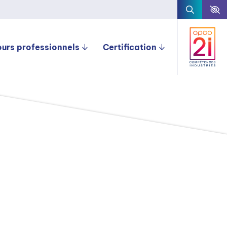
ours professionnels
Certification