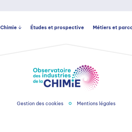
 Chimie
Études et prospective
Métiers et parc
Gestion des cookies
Mentions légales