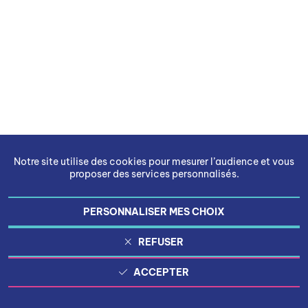
Notre site utilise des cookies pour mesurer l’audience et vous
proposer des services personnalisés.
PERSONNALISER MES CHOIX
REFUSER
ACCEPTER