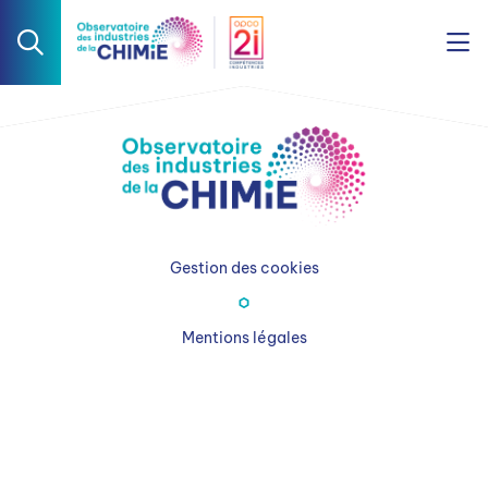
Gestion des cookies
Mentions légales