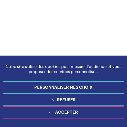
Notre site utilise des cookies pour mesurer l’audience et vous
proposer des services personnalisés.
PERSONNALISER MES CHOIX
REFUSER
ACCEPTER