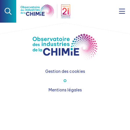
Gestion des cookies
Mentions légales