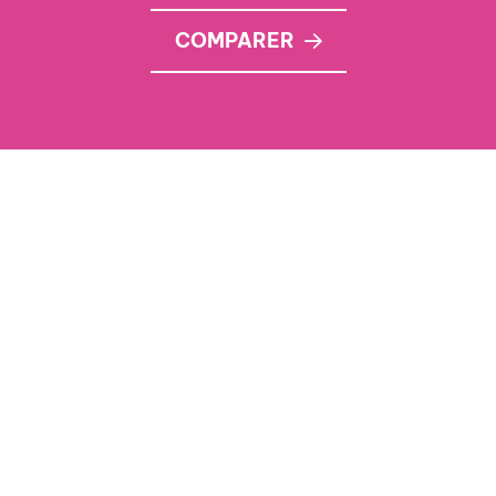
COMPARER