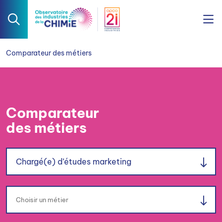
Comparateur des métiers
Comparateur
des métiers
Chargé(e) d’études marketing