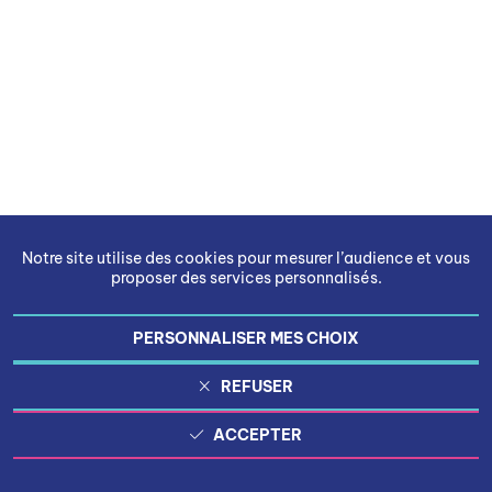
Notre site utilise des cookies pour mesurer l’audience et vous
proposer des services personnalisés.
PERSONNALISER MES CHOIX
REFUSER
ACCEPTER