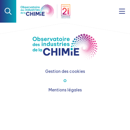
Gestion des cookies
Mentions légales