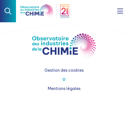
Gestion des cookies
Mentions légales