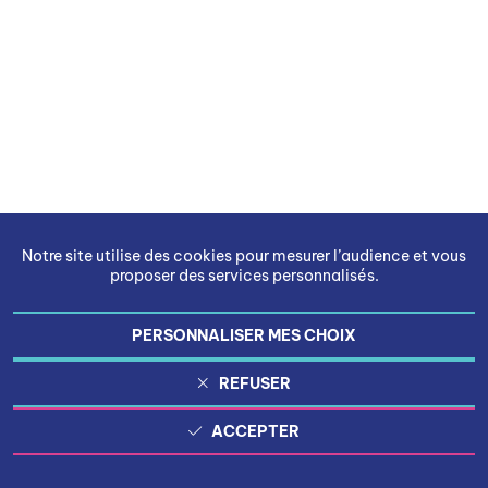
Notre site utilise des cookies pour mesurer l’audience et vous
proposer des services personnalisés.
PERSONNALISER MES CHOIX
REFUSER
ACCEPTER