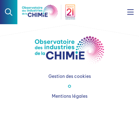
Gestion des cookies
Mentions légales