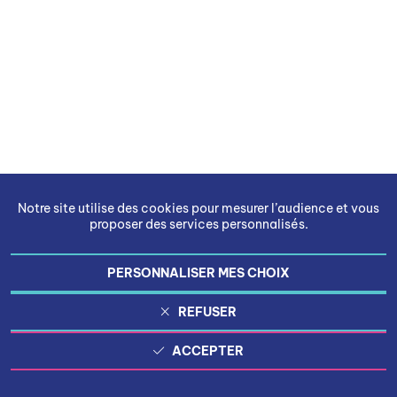
Notre site utilise des cookies pour mesurer l’audience et vous
proposer des services personnalisés.
PERSONNALISER MES CHOIX
REFUSER
ACCEPTER