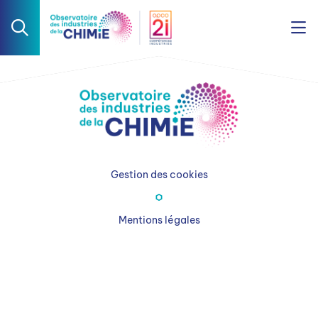
Gestion des cookies
Mentions légales