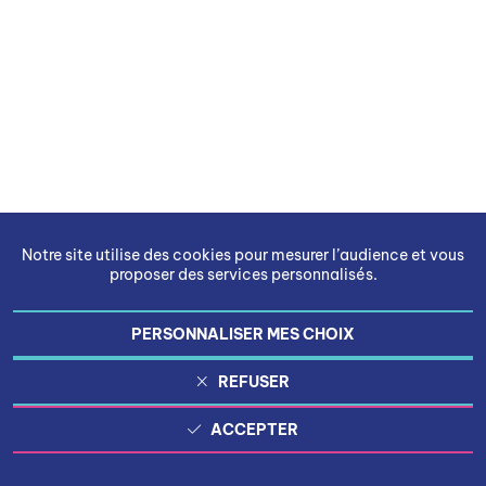
Notre site utilise des cookies pour mesurer l’audience et vous
proposer des services personnalisés.
PERSONNALISER MES CHOIX
REFUSER
ACCEPTER