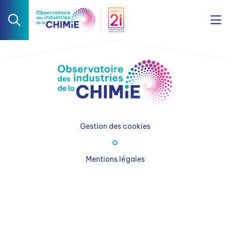
Gestion des cookies
Mentions légales