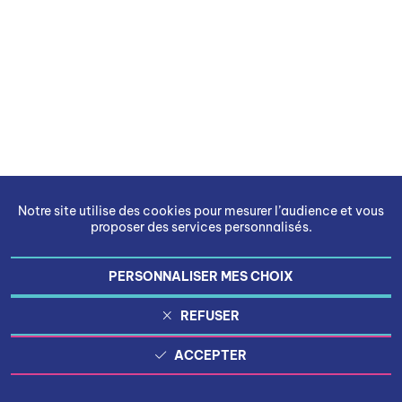
Notre site utilise des cookies pour mesurer l’audience et vous
proposer des services personnalisés.
PERSONNALISER MES CHOIX
REFUSER
ACCEPTER