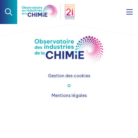
Gestion des cookies
Mentions légales