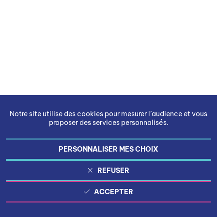
Notre site utilise des cookies pour mesurer l’audience et vous
proposer des services personnalisés.
PERSONNALISER MES CHOIX
REFUSER
ACCEPTER