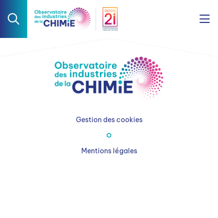
Gestion des cookies
Mentions légales