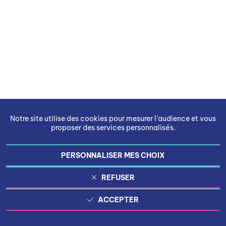
Notre site utilise des cookies pour mesurer l’audience et vous
proposer des services personnalisés.
PERSONNALISER MES CHOIX
REFUSER
ACCEPTER