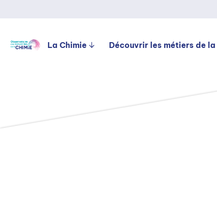
La Chimie
Découvrir les métiers de la