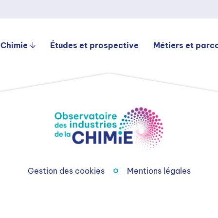
 Chimie
Études et prospective
Métiers et parc
Gestion des cookies
Mentions légales