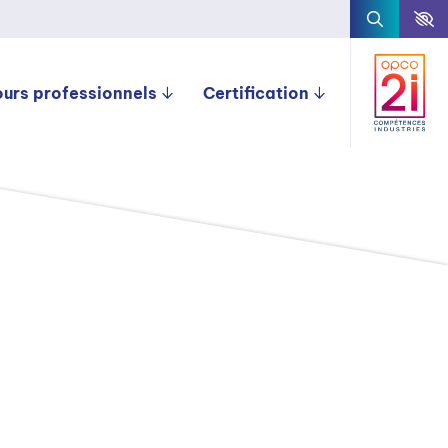
ours professionnels
Certification