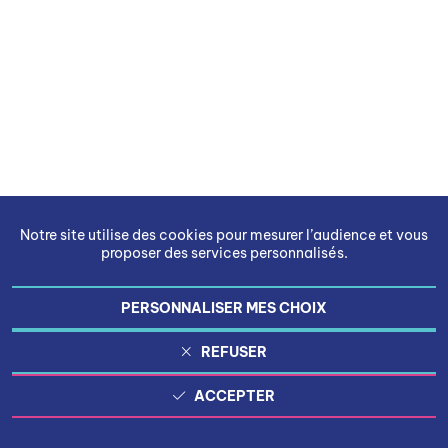
Notre site utilise des cookies pour mesurer l’audience et vous
proposer des services personnalisés.
PERSONNALISER MES CHOIX
REFUSER
ACCEPTER