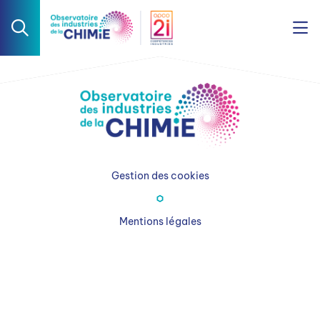
Gestion des cookies
Mentions légales