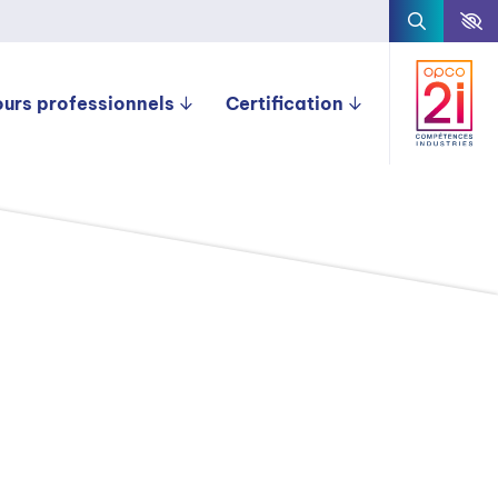
ours professionnels
Certification