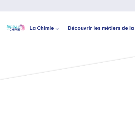
La Chimie
Découvrir les métiers de la