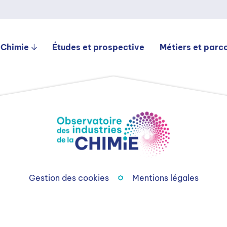
 Chimie
Études et prospective
Métiers et parc
Gestion des cookies
Mentions légales